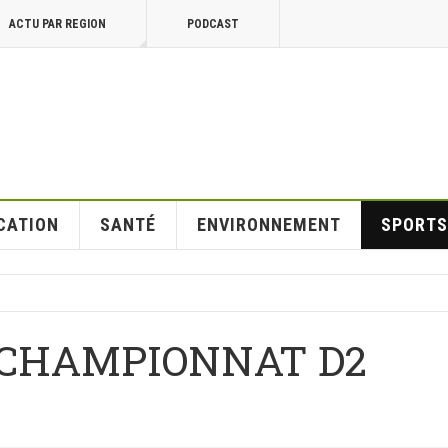
ACTU PAR REGION
PODCAST
CATION
SANTÉ
ENVIRONNEMENT
SPORTS
CHAMPIONNAT D2