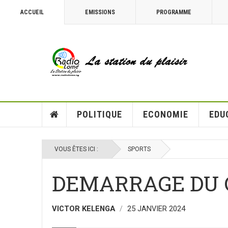
ACCUEIL
EMISSIONS
PROGRAMME
POLITIQUE
ECONOMIE
EDU
VOUS ÊTES ICI :
SPORTS
DEMARRAGE DU 
VICTOR KELENGA
25 JANVIER 2024